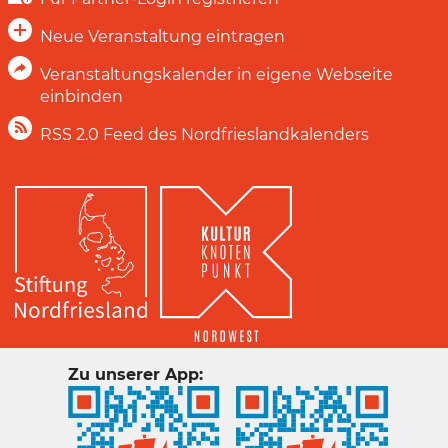
Neue Veranstaltung eintragen
Veranstaltungskalender in eigene Webseite
einbinden
RSS 2.0 Feed des Nordfrieslandkalenders
Zu unserer App: