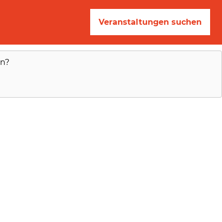
Veranstaltungen suchen
en?