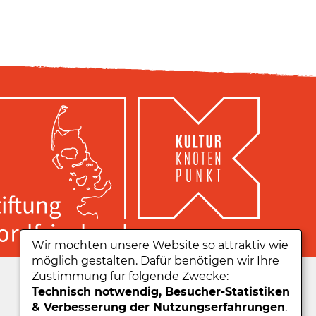
Wir möchten unsere Website so attraktiv wie
möglich gestalten. Dafür benötigen wir Ihre
Zu unserer App:
Zustimmung für folgende Zwecke:
Technisch notwendig, Besucher-Statistiken
& Verbesserung der Nutzungserfahrungen
.