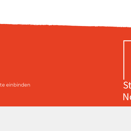
ite einbinden