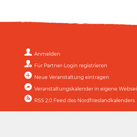
Anmelden
Für Partner-Login registrieren
Neue Veranstaltung eintragen
Veranstaltungskalender in eigene Webse
RSS 2.0 Feed des Nordfrieslandkalenders