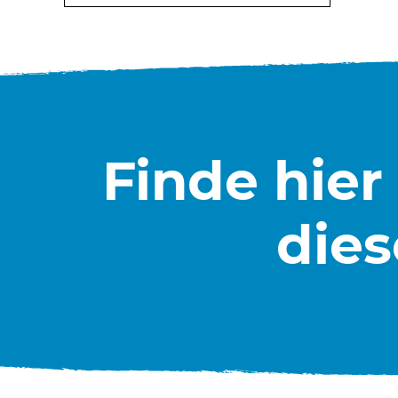
Finde hier
dies