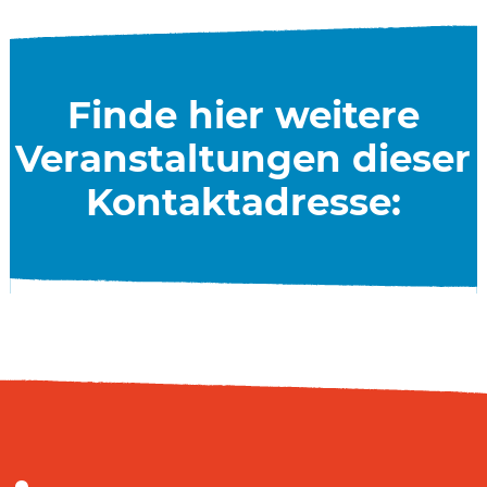
Finde hier weitere
Veranstaltungen dieser
Kontaktadresse: