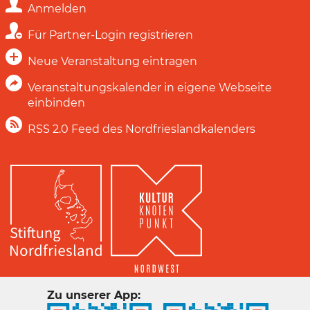
Anmelden
Für Partner-Login registrieren
Neue Veranstaltung eintragen
Veranstaltungskalender in eigene Webseite
einbinden
RSS 2.0 Feed des Nordfrieslandkalenders
Zu unserer App: