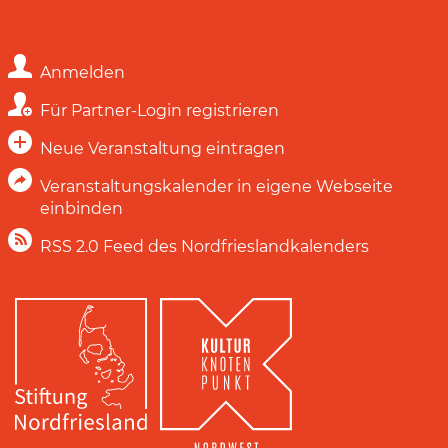
Anmelden
Für Partner-Login registrieren
Neue Veranstaltung eintragen
Veranstaltungskalender in eigene Webseite
einbinden
RSS 2.0 Feed des Nordfrieslandkalenders