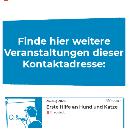
Finde hier weitere
Veranstaltungen dieser
Kontaktadresse:
24. Aug 2026
Erste Hilfe an Hund und Katze
Bredstedt