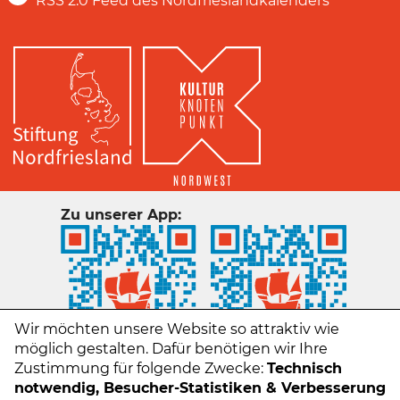
RSS 2.0 Feed des Nordfrieslandkalenders
Zu unserer App:
Wir möchten unsere Website so attraktiv wie
möglich gestalten. Dafür benötigen wir Ihre
Zustimmung für folgende Zwecke:
Technisch
notwendig, Besucher-Statistiken & Verbesserung