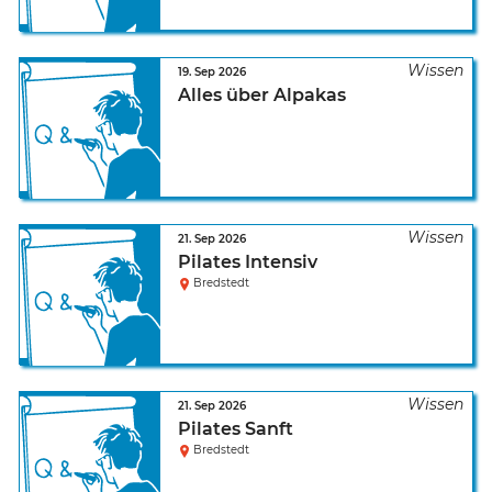
19. Sep 2026
Alles über Alpakas
21. Sep 2026
Pilates Intensiv
Bredstedt
21. Sep 2026
Pilates Sanft
Bredstedt