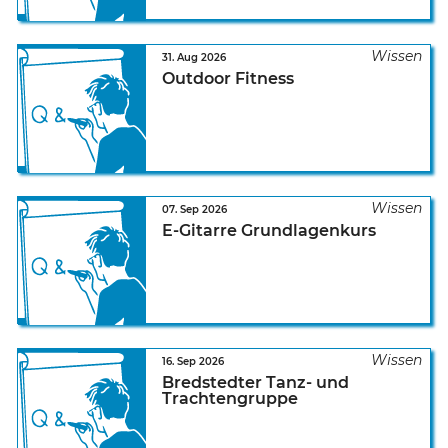
31. Aug 2026
Outdoor Fitness
07. Sep 2026
E-Gitarre Grundlagenkurs
16. Sep 2026
Bredstedter Tanz- und
Trachtengruppe