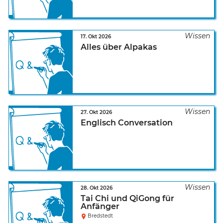
17. Okt 2026
Alles über Alpakas
27. Okt 2026
Englisch Conversation
28. Okt 2026
Tai Chi und QiGong für
Anfänger
Bredstedt