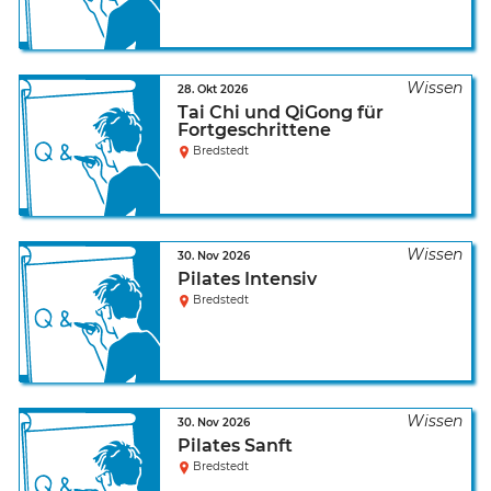
28. Okt 2026
Tai Chi und QiGong für
Fortgeschrittene
Bredstedt
30. Nov 2026
Pilates Intensiv
Bredstedt
30. Nov 2026
Pilates Sanft
Bredstedt