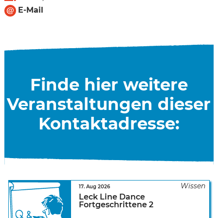
E-Mail
Finde hier weitere
Veranstaltungen dieser
Kontaktadresse:
17. Aug 2026
Leck Line Dance
Fortgeschrittene 2