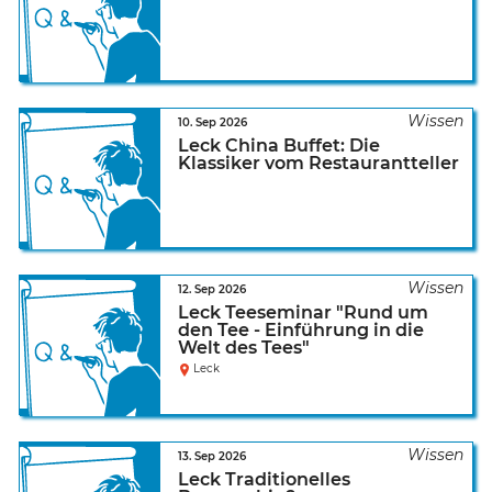
10. Sep 2026
Leck China Buffet: Die
Klassiker vom Restaurantteller
12. Sep 2026
Leck Teeseminar "Rund um
den Tee - Einführung in die
Welt des Tees"
Leck
13. Sep 2026
Leck Traditionelles