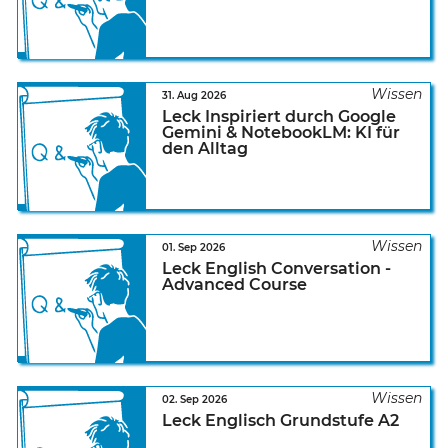
31. Aug 2026
Leck Inspiriert durch Google
Gemini & NotebookLM: KI für
den Alltag
01. Sep 2026
Leck English Conversation -
Advanced Course
02. Sep 2026
Leck Englisch Grundstufe A2