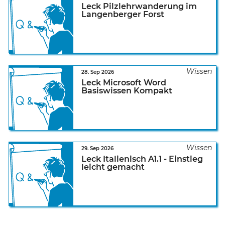
Leck Pilzlehrwanderung im
Langenberger Forst
28. Sep 2026
Leck Microsoft Word
Basiswissen Kompakt
29. Sep 2026
Leck Italienisch A1.1 - Einstieg
leicht gemacht