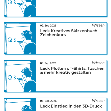
02. Sep 2026
Leck Kreatives Skizzenbuch -
Zeichenkurs
03. Sep 2026
Leck Plottern: T-Shirts, Taschen
& mehr kreativ gestalten
08. Sep 2026
Leck Einstieg in den 3D-Druck