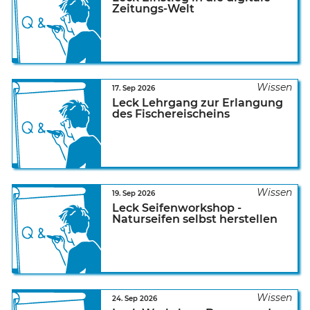
Zeitungs-Welt
17. Sep 2026
Leck Lehrgang zur Erlangung
des Fischereischeins
19. Sep 2026
Leck Seifenworkshop -
Naturseifen selbst herstellen
24. Sep 2026