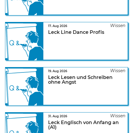
17. Aug 2026
Leck Line Dance Profis
19. Aug 2026
Leck Lesen und Schreiben
ohne Angst
31. Aug 2026
Leck Englisch von Anfang an
(A1)