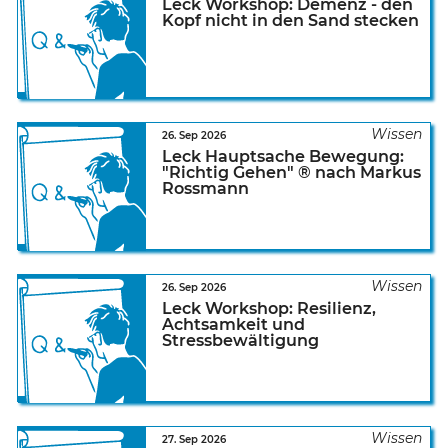
Leck Workshop: Demenz - den
Kopf nicht in den Sand stecken
26. Sep 2026
Leck Hauptsache Bewegung:
"Richtig Gehen" ® nach Markus
Rossmann
26. Sep 2026
Leck Workshop: Resilienz,
Achtsamkeit und
Stressbewältigung
27. Sep 2026