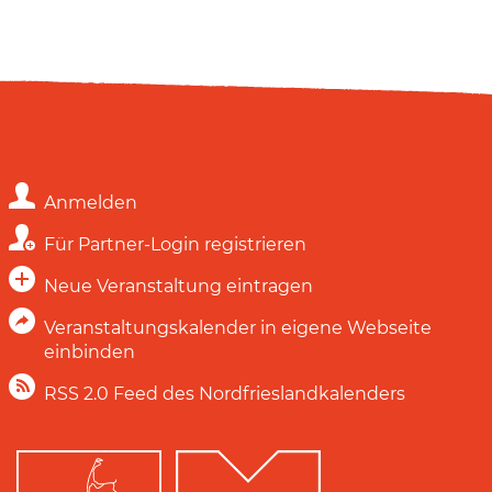
Anmelden
Für Partner-Login registrieren
Neue Veranstaltung eintragen
Veranstaltungskalender in eigene Webseite
einbinden
RSS 2.0 Feed des Nordfrieslandkalenders