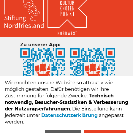
Zu unserer App:
Wir möchten unsere Website so attraktiv wie
möglich gestalten. Dafür benötigen wir Ihre
Zustimmung für folgende Zwecke:
Technisch
notwendig, Besucher-Statistiken & Verbesserung
der Nutzungserfahrungen
. Die Einstellung kann
jederzeit unter
Datenschutzerklärung
angepasst
Kontakt
werden.
Impressum
Datenschutz