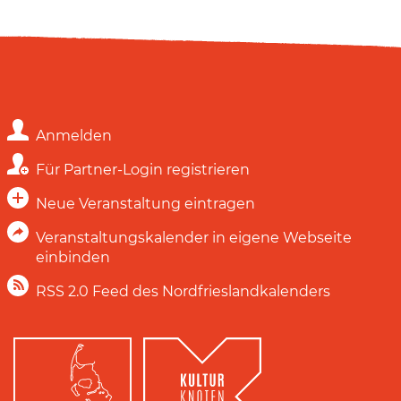
Anmelden
Für Partner-Login registrieren
Neue Veranstaltung eintragen
Veranstaltungskalender in eigene Webseite
einbinden
RSS 2.0 Feed des Nordfrieslandkalenders