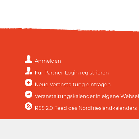
Anmelden
Für Partner-Login registrieren
Neue Veranstaltung eintragen
Veranstaltungskalender in eigene Webse
RSS 2.0 Feed des Nordfrieslandkalenders