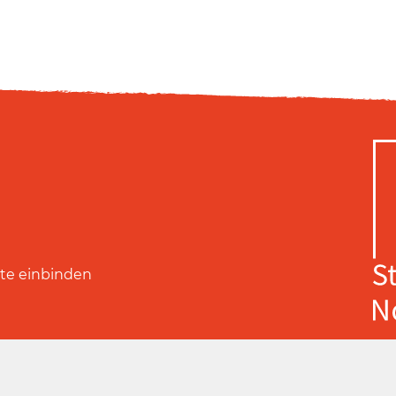
ite einbinden