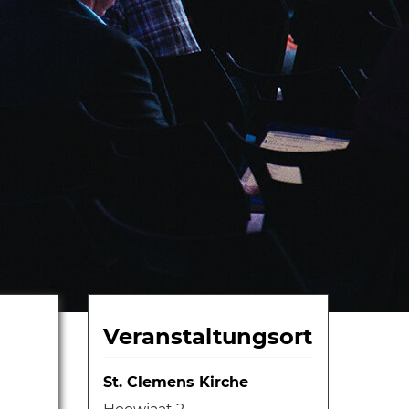
Veranstaltungsort
St. Clemens Kirche