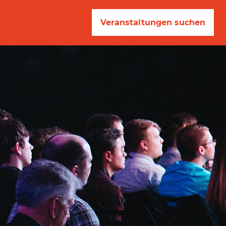
Veranstaltungen suchen