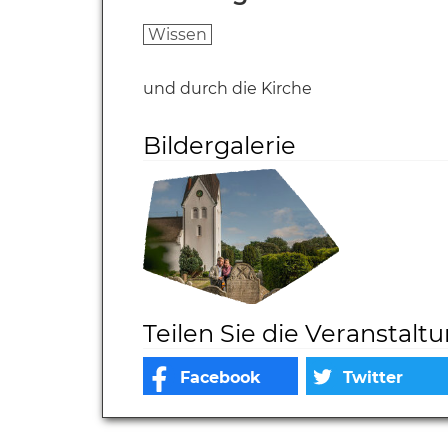
Wissen
und durch die Kirche
Bildergalerie
Teilen Sie die Veranstalt