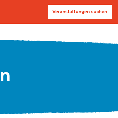
Veranstaltungen suchen
en