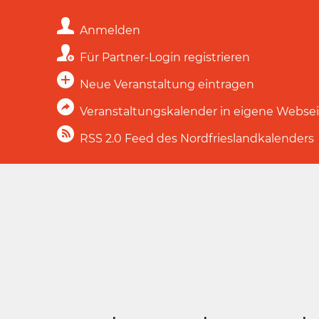
Anmelden
Für Partner-Login registrieren
Neue Veranstaltung eintragen
Veranstaltungskalender in eigene Webse
RSS 2.0 Feed des Nordfrieslandkalenders