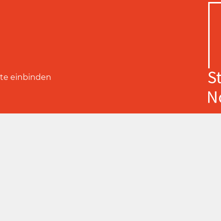
ite einbinden