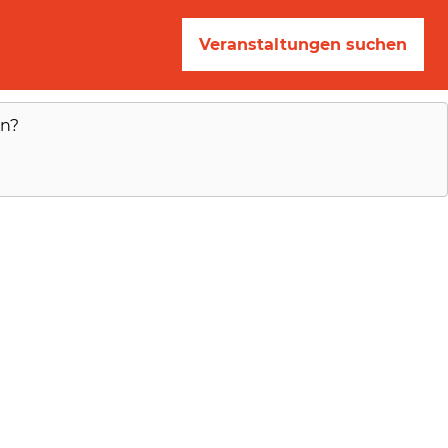
Veranstaltungen suchen
en?