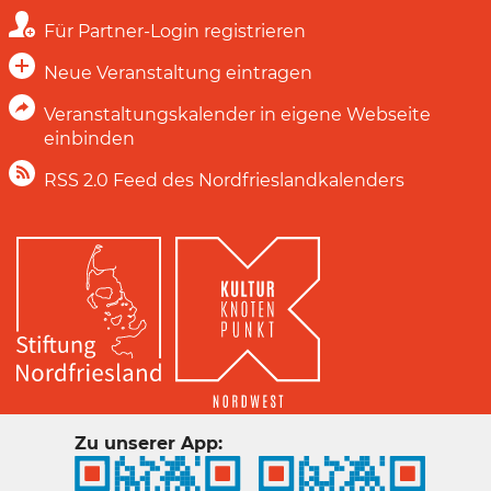
Für Partner-Login registrieren
Neue Veranstaltung eintragen
Veranstaltungskalender in eigene Webseite
einbinden
RSS 2.0 Feed des Nordfrieslandkalenders
Zu unserer App: