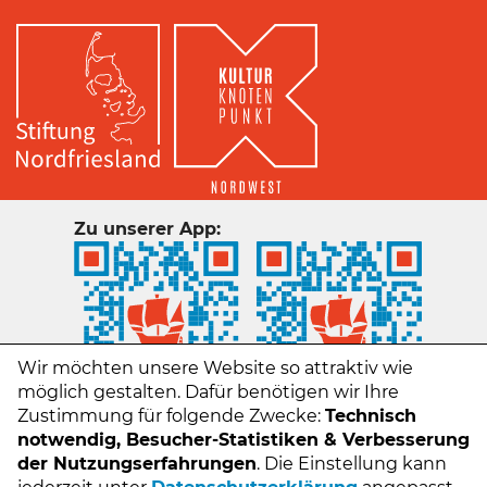
Zu unserer App:
Wir möchten unsere Website so attraktiv wie
möglich gestalten. Dafür benötigen wir Ihre
Zustimmung für folgende Zwecke:
Technisch
notwendig, Besucher-Statistiken & Verbesserung
der Nutzungserfahrungen
. Die Einstellung kann