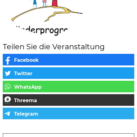
Teilen Sie die Veranstaltung