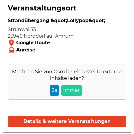
Veranstaltungsort
Strandübergang &quot;Lollypop&quot;
Strunwai 33
25946 Norddorf auf Amrum
Möchten Sie von
Osm
bereitgestellte externe
Inhalte laden?
Ja
Immer
Details & weitere Veranstaltungen