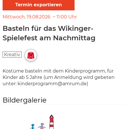
Mittwoch
19.08.2026
11:00
Uhr
Basteln für das Wikinger-
Spielefest am Nachmittag
Kreativ
Kostüme basteln mit dem Kinderprogramm, für
Kinder ab 5 Jahre (um Anmeldung wird gebeten
unter: kinderprogramm@amrum.de)
Bildergalerie