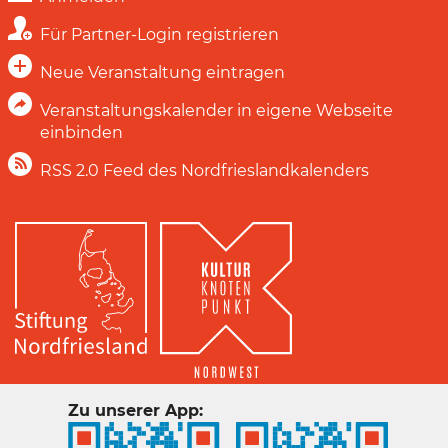
Für Partner-Login registrieren
Neue Veranstaltung eintragen
Veranstaltungskalender in eigene Webseite
einbinden
RSS 2.0 Feed des Nordfrieslandkalenders
Zu unserer App: