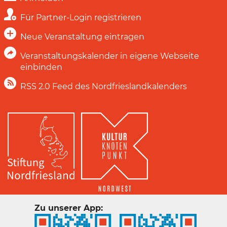
Für Partner-Login registrieren
Neue Veranstaltung eintragen
Veranstaltungskalender in eigene Webseite
einbinden
RSS 2.0 Feed des Nordfrieslandkalenders
Zu unserer App: