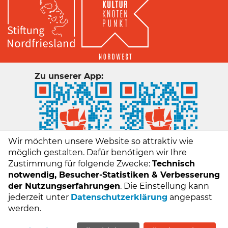
Zu unserer App:
Wir möchten unsere Website so attraktiv wie
möglich gestalten. Dafür benötigen wir Ihre
Zustimmung für folgende Zwecke:
Technisch
notwendig, Besucher-Statistiken & Verbesserung
der Nutzungserfahrungen
. Die Einstellung kann
jederzeit unter
Datenschutzerklärung
angepasst
Kontakt
werden.
Impressum
Datenschutz