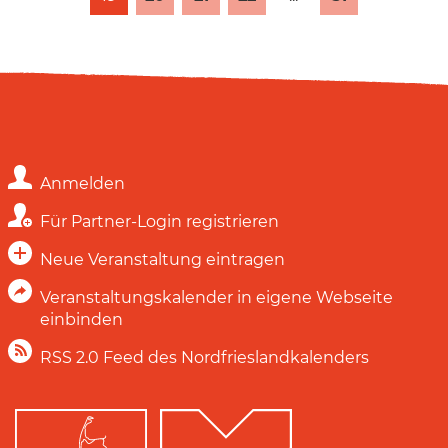
Anmelden
Für Partner-Login registrieren
Neue Veranstaltung eintragen
Veranstaltungskalender in eigene Webseite
einbinden
RSS 2.0 Feed des Nordfrieslandkalenders