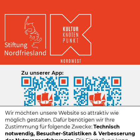
Zu unserer App:
Wir möchten unsere Website so attraktiv wie
möglich gestalten. Dafür benötigen wir Ihre
Zustimmung für folgende Zwecke:
Technisch
notwendig, Besucher-Statistiken & Verbesserung