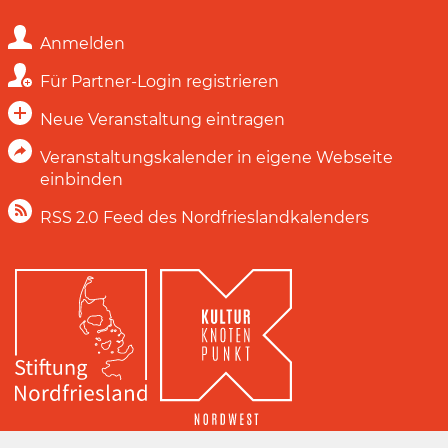
Anmelden
Für Partner-Login registrieren
Neue Veranstaltung eintragen
Veranstaltungskalender in eigene Webseite
einbinden
RSS 2.0 Feed des Nordfrieslandkalenders