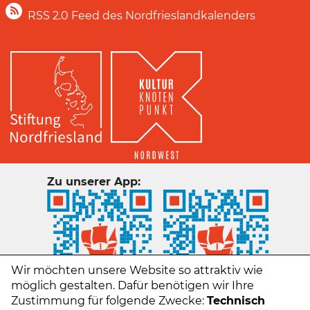
RSS 2.0 Feed des Nordfrieslandkalenders
Zu unserer App:
Wir möchten unsere Website so attraktiv wie
möglich gestalten. Dafür benötigen wir Ihre
Zustimmung für folgende Zwecke:
Technisch