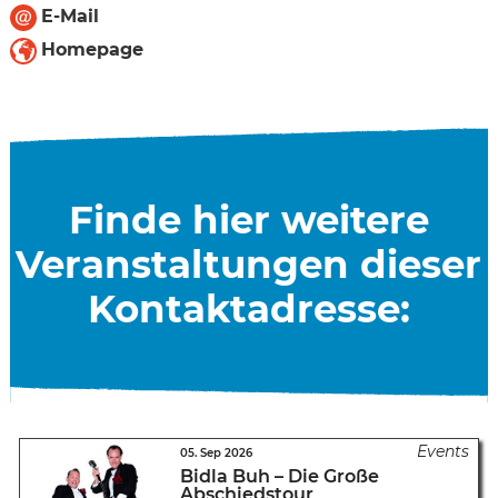
E-Mail
Homepage
Finde hier weitere
Veranstaltungen dieser
Kontaktadresse:
05. Sep 2026
Bidla Buh – Die Große
Abschiedstour