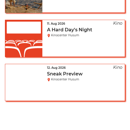
11. Aug 2026
A Hard Day's Night
Kinocenter Husum
12. Aug 2026
Sneak Preview
Kinocenter Husum