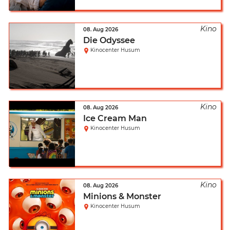
08. Aug 2026
Die Odyssee
Kinocenter Husum
08. Aug 2026
Ice Cream Man
Kinocenter Husum
08. Aug 2026
Minions & Monster
Kinocenter Husum