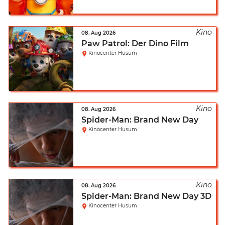
08. Aug 2026
Paw Patrol: Der Dino Film
Kinocenter Husum
08. Aug 2026
Spider-Man: Brand New Day
Kinocenter Husum
08. Aug 2026
Spider-Man: Brand New Day 3D
Kinocenter Husum