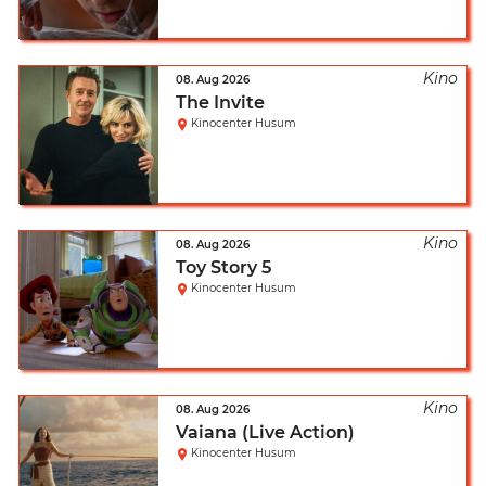
08. Aug 2026
The Invite
Kinocenter Husum
08. Aug 2026
Toy Story 5
Kinocenter Husum
08. Aug 2026
Vaiana (Live Action)
Kinocenter Husum