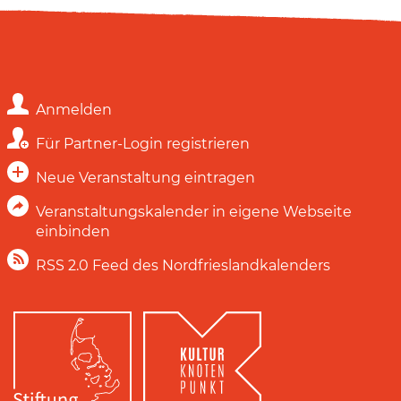
Anmelden
Für Partner-Login registrieren
Neue Veranstaltung eintragen
Veranstaltungskalender in eigene Webseite
einbinden
RSS 2.0 Feed des Nordfrieslandkalenders