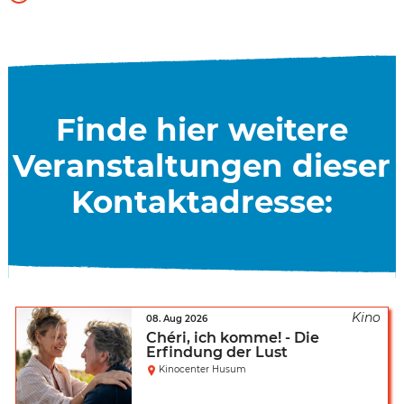
Finde hier weitere
Veranstaltungen dieser
Kontaktadresse:
08. Aug 2026
Chéri, ich komme! - Die
Erfindung der Lust
Kinocenter Husum