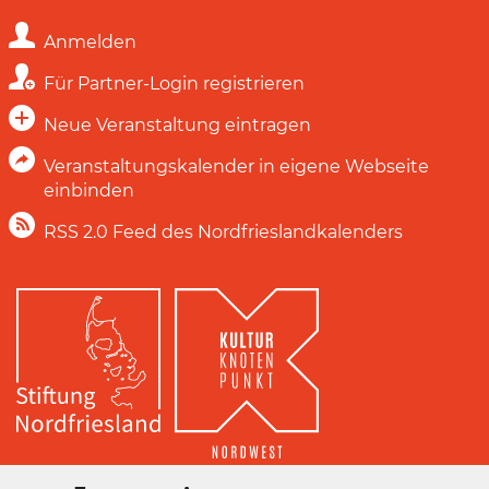
Anmelden
Für Partner-Login registrieren
Neue Veranstaltung eintragen
Veranstaltungskalender in eigene Webseite
einbinden
RSS 2.0 Feed des Nordfrieslandkalenders