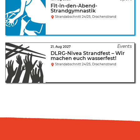
Fit-in-den-Abend-
Strandgymnastik
Strandabschnitt 24/25, Drachenstrand
21. Aug 2027
DLRG-Nivea Strandfest – Wir
machen euch wasserfest!
Strandabschnitt 24/25, Drachenstrand