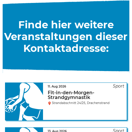
Finde hier weitere
Veranstaltungen dieser
Kontaktadresse:
11. Aug 2026
Fit-in-den-Morgen-
Strandgymnastik
Strandabschnitt 24/25, Drachenstrand
13. Aug 2026