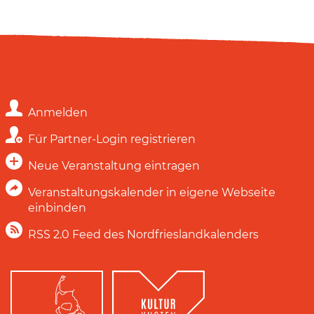
Anmelden
Für Partner-Login registrieren
Neue Veranstaltung eintragen
Veranstaltungskalender in eigene Webseite
einbinden
RSS 2.0 Feed des Nordfrieslandkalenders