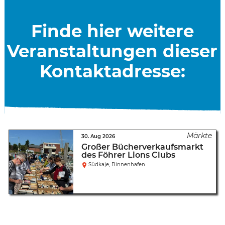
Finde hier weitere
Veranstaltungen dieser
Kontaktadresse:
30. Aug 2026
Großer Bücherverkaufsmarkt
des Föhrer Lions Clubs
Südkaje, Binnenhafen