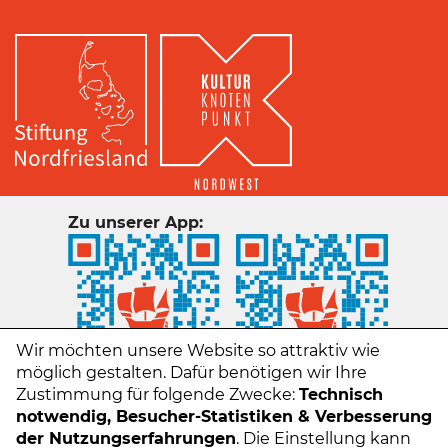
Zu unserer App:
Wir möchten unsere Website so attraktiv wie
möglich gestalten. Dafür benötigen wir Ihre
Zustimmung für folgende Zwecke:
Technisch
notwendig, Besucher-Statistiken & Verbesserung
der Nutzungserfahrungen
. Die Einstellung kann