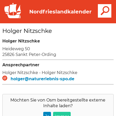
S
Nordfrieslandkalender
Holger Nitzschke
Holger Nitzschke
Heideweg 50
25826 Sankt Peter-Ording
Ansprechpartner
Holger Nitzschke - Holger Nitzschke
holger@naturerlebnis-spo.de
Möchten Sie von
Osm
bereitgestellte externe
Inhalte laden?