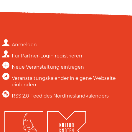
Anmelden
Für Partner-Login registrieren
Neue Veranstaltung eintragen
Veranstaltungskalender in eigene Webseite
einbinden
RSS 2.0 Feed des Nordfrieslandkalenders