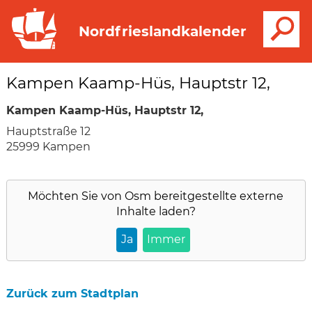
S
Nordfrieslandkalender
Kampen Kaamp-Hüs, Hauptstr 12,
Kampen Kaamp-Hüs, Hauptstr 12,
Hauptstraße 12
25999 Kampen
Möchten Sie von
Osm
bereitgestellte externe
Inhalte laden?
Ja
Immer
Zurück zum Stadtplan