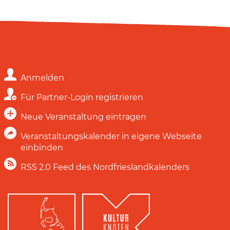
Anmelden
Für Partner-Login registrieren
Neue Veranstaltung eintragen
Veranstaltungskalender in eigene Webseite
einbinden
RSS 2.0 Feed des Nordfrieslandkalenders