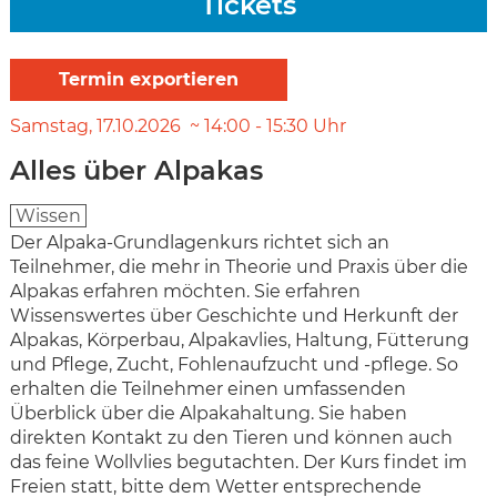
Tickets
Samstag
17.10.2026
14:00
-
15:30
Uhr
Alles über Alpakas
Wissen
Der Alpaka-Grundlagenkurs richtet sich an
Teilnehmer, die mehr in Theorie und Praxis über die
Alpakas erfahren möchten. Sie erfahren
Wissenswertes über Geschichte und Herkunft der
Alpakas, Körperbau, Alpakavlies, Haltung, Fütterung
und Pflege, Zucht, Fohlenaufzucht und -pflege. So
erhalten die Teilnehmer einen umfassenden
Überblick über die Alpakahaltung. Sie haben
direkten Kontakt zu den Tieren und können auch
das feine Wollvlies begutachten. Der Kurs findet im
Freien statt, bitte dem Wetter entsprechende