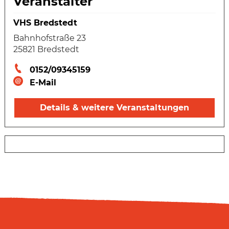
Veranstalter
VHS Bredstedt
Bahnhofstraße 23
25821 Bredstedt
0152/09345159
E-Mail
Details & weitere Veranstaltungen