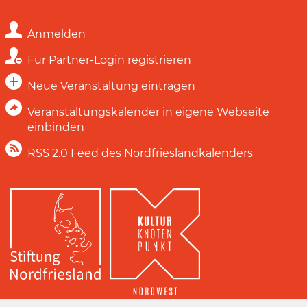
Anmelden
Für Partner-Login registrieren
Neue Veranstaltung eintragen
Veranstaltungskalender in eigene Webseite
einbinden
RSS 2.0 Feed des Nordfrieslandkalenders