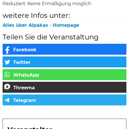
Reduziert:
Keine Ermäßigung möglich
weitere Infos unter:
Alles über Alpakas - Homepage
Teilen Sie die Veranstaltung