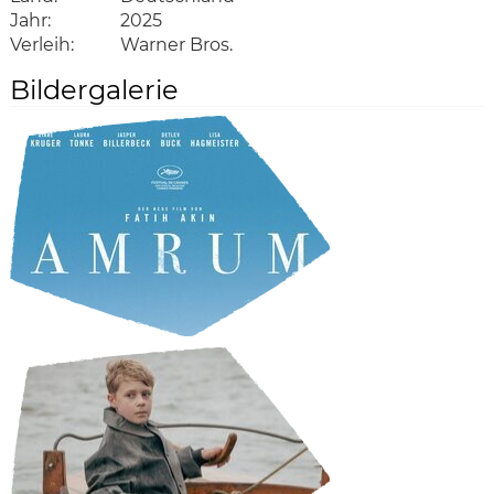
Jahr:
2025
Verleih:
Warner Bros.
Bildergalerie