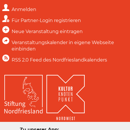
Anmelden
Für Partner-Login registrieren
Neue Veranstaltung eintragen
Veranstaltungskalender in eigene Webseite
einbinden
RSS 2.0 Feed des Nordfrieslandkalenders
Zu unserer App: