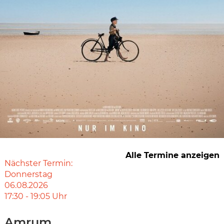
Alle Termine anzeigen
Nächster Termin:
Donnerstag
06.08.2026
17:30
-
19:05
Uhr
Amrum