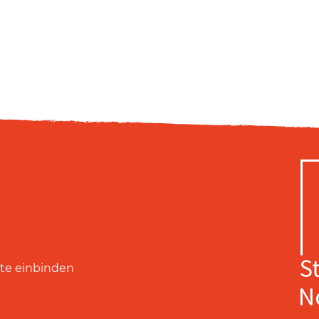
ite einbinden