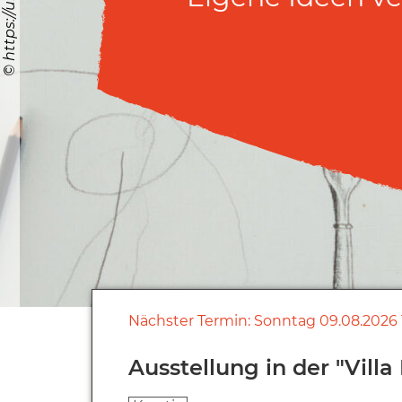
Nächster Termin:
Sonntag
09.08.2026
Ausstellung in der "Vil