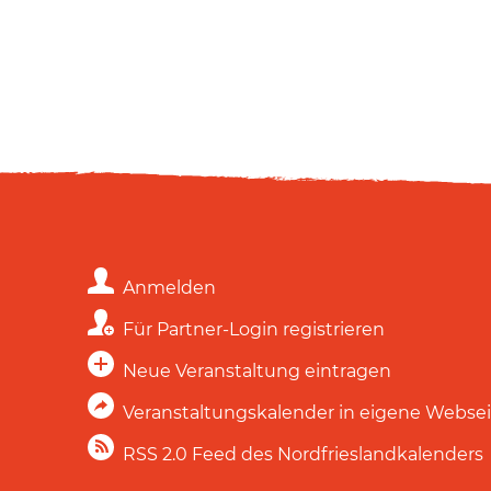
Anmelden
Für Partner-Login registrieren
Neue Veranstaltung eintragen
Veranstaltungskalender in eigene Webse
RSS 2.0 Feed des Nordfrieslandkalenders