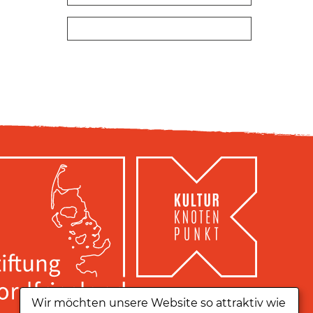
Wir möchten unsere Website so attraktiv wie