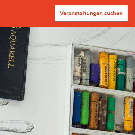
Veranstaltungen suchen