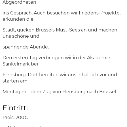
Abgeordneten
ins Gespräch. Auch besuchen wir Friedens-Projekte,
erkunden die
Stadt, gucken Brüssels Must-Sees an und machen
uns schöne und
spannende Abende.
Den ersten Tag verbringen wir in der Akademie
Sankelmark bei
Flensburg. Dort bereiten wir uns inhaltlich vor und
starten am
Montag mit dem Zug von Flensburg nach Brüssel.
Eintritt:
Preis:
200€