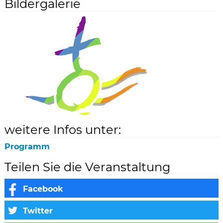
Bildergalerie
weitere Infos unter:
Programm
Teilen Sie die Veranstaltung