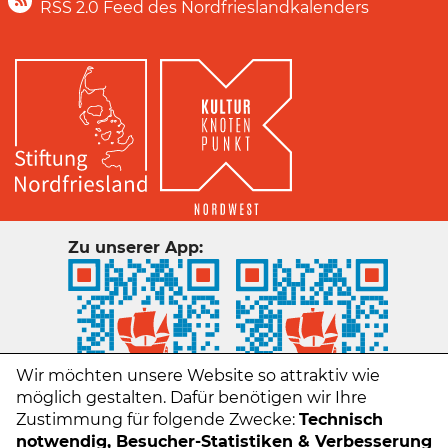
RSS 2.0 Feed des Nordfrieslandkalenders
Zu unserer App:
Wir möchten unsere Website so attraktiv wie
möglich gestalten. Dafür benötigen wir Ihre
Zustimmung für folgende Zwecke:
Technisch
notwendig, Besucher-Statistiken & Verbesserung