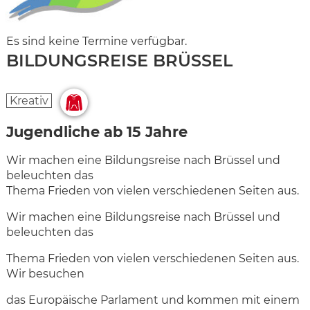
Es sind keine Termine verfügbar.
BILDUNGSREISE BRÜSSEL
Kreativ
Jugendliche ab 15 Jahre
Wir machen eine Bildungsreise nach Brüssel und
beleuchten das
Thema Frieden von vielen verschiedenen Seiten aus.
Wir machen eine Bildungsreise nach Brüssel und
beleuchten das
Thema Frieden von vielen verschiedenen Seiten aus.
Wir besuchen
das Europäische Parlament und kommen mit einem