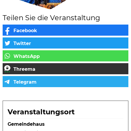
Teilen Sie die Veranstaltung
Veranstaltungsort
Gemeindehaus