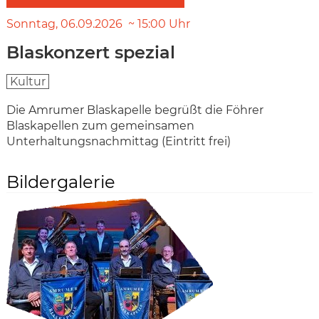
Sonntag
06.09.2026
15:00
Uhr
Blaskonzert spezial
Kultur
Die Amrumer Blaskapelle begrüßt die Föhrer
Blaskapellen zum gemeinsamen
Unterhaltungsnachmittag (Eintritt frei)
Bildergalerie