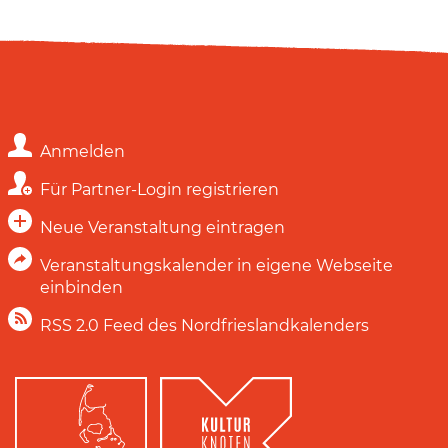
Anmelden
Für Partner-Login registrieren
Neue Veranstaltung eintragen
Veranstaltungskalender in eigene Webseite
einbinden
RSS 2.0 Feed des Nordfrieslandkalenders