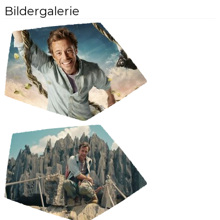
Bildergalerie