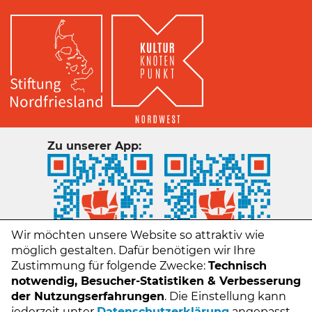
Zu unserer App:
Wir möchten unsere Website so attraktiv wie
möglich gestalten. Dafür benötigen wir Ihre
Zustimmung für folgende Zwecke:
Technisch
notwendig, Besucher-Statistiken & Verbesserung
der Nutzungserfahrungen
. Die Einstellung kann
jederzeit unter
Datenschutzerklärung
angepasst