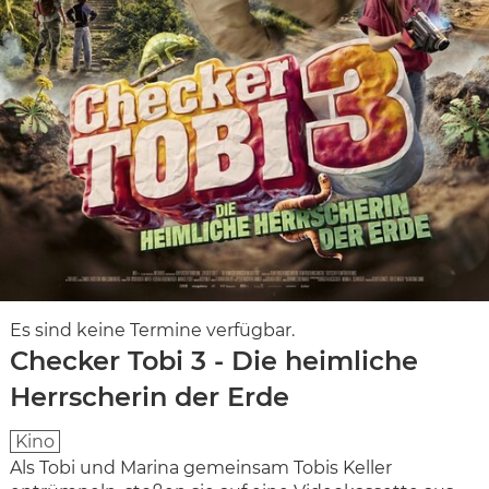
Es sind keine Termine verfügbar.
Checker Tobi 3 - Die heimliche
Herrscherin der Erde
Kino
Als Tobi und Marina gemeinsam Tobis Keller