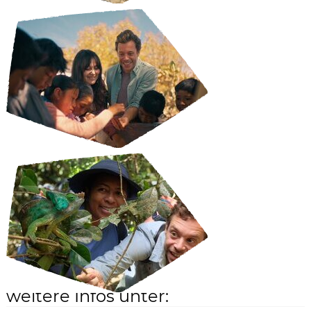
weitere Infos unter: