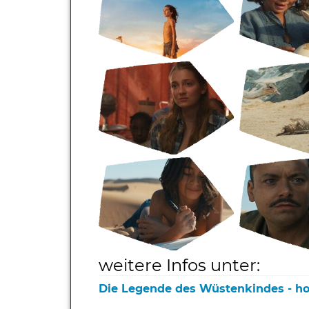
weitere Infos unter:
Die Legende des Wüstenkindes - 