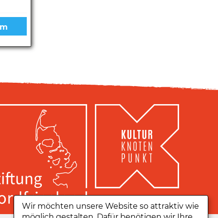
Wir möchten unsere Website so attraktiv wie
möglich gestalten. Dafür benötigen wir Ihre