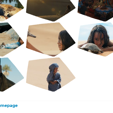
homepage