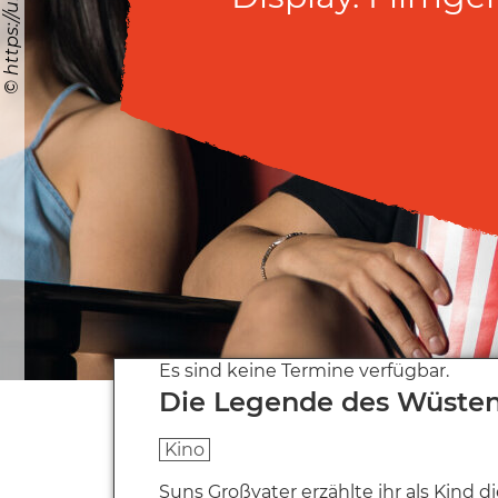
Es sind keine Termine verfügbar.
Die Legende des Wüste
Kino
Suns Großvater erzählte ihr als Kind