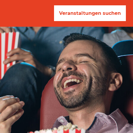
Veranstaltungen suchen