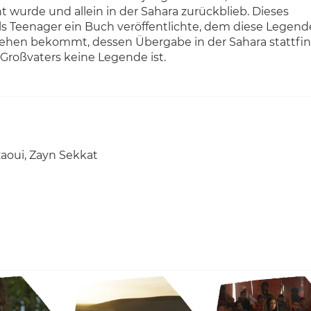
wurde und allein in der Sahara zurückblieb.
Dieses
 als Teenager ein Buch veröffentlichte, dem diese Legend
rliehen bekommt, dessen Übergabe in der Sahara stattfin
 Großvaters keine Legende ist.
zaoui, Zayn Sekkat