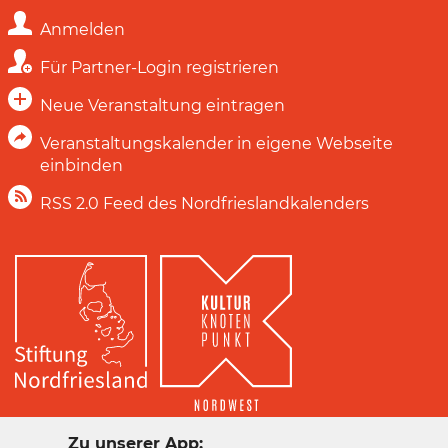
Anmelden
Für Partner-Login registrieren
Neue Veranstaltung eintragen
Veranstaltungskalender in eigene Webseite
einbinden
RSS 2.0 Feed des Nordfrieslandkalenders
Zu unserer App: