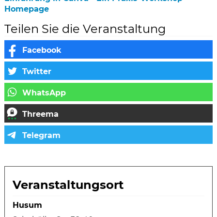
Homepage
Teilen Sie die Veranstaltung
Veranstaltungsort
Husum