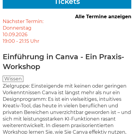
Tickets
Alle Termine anzeigen
Nächster Termin:
Donnerstag
10.09.2026
19:00
-
21:15
Uhr
Einführung in Canva - Ein Praxis-
Workshop
Wissen
Zielgruppe: Einsteigende mit keinen oder geringen
Vorkenntnissen Canva ist längst mehr als nur ein
Designprogramm: Es ist ein vielseitiges, intuitives
Kreativ-Tool, das heute in vielen beruflichen und
privaten Bereichen unverzichtbar geworden ist – und
sich mit leistungsstarken KI-Funktionen rasant
weiterentwickelt. In diesem praxisorientierten
Workshop lernen Sie, wie Sie Canva effektiv nutzen,