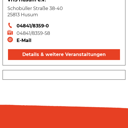
Schobüller Straße 38-40
25813 Husum
04841/8359-0
04841/8359-58
E-Mail
Details & weitere Veranstaltungen