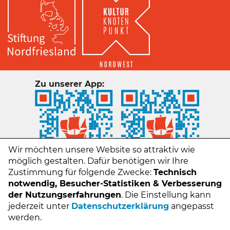
Zu unserer App:
Wir möchten unsere Website so attraktiv wie
möglich gestalten. Dafür benötigen wir Ihre
Zustimmung für folgende Zwecke:
Technisch
notwendig, Besucher-Statistiken & Verbesserung
der Nutzungserfahrungen
. Die Einstellung kann
jederzeit unter
Datenschutzerklärung
angepasst
Kontakt
werden.
Impressum