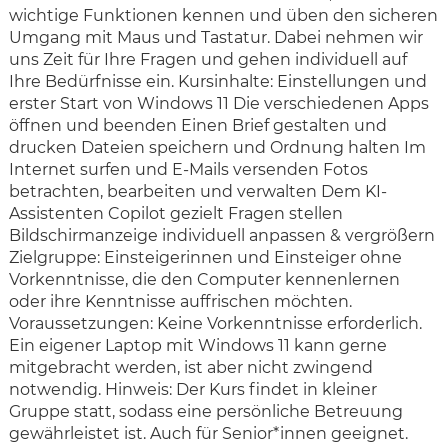
wichtige Funktionen kennen und üben den sicheren
Umgang mit Maus und Tastatur. Dabei nehmen wir
uns Zeit für Ihre Fragen und gehen individuell auf
Ihre Bedürfnisse ein. Kursinhalte: Einstellungen und
erster Start von Windows 11 Die verschiedenen Apps
öffnen und beenden Einen Brief gestalten und
drucken Dateien speichern und Ordnung halten Im
Internet surfen und E-Mails versenden Fotos
betrachten, bearbeiten und verwalten Dem KI-
Assistenten Copilot gezielt Fragen stellen
Bildschirmanzeige individuell anpassen & vergrößern
Zielgruppe: Einsteigerinnen und Einsteiger ohne
Vorkenntnisse, die den Computer kennenlernen
oder ihre Kenntnisse auffrischen möchten.
Voraussetzungen: Keine Vorkenntnisse erforderlich.
Ein eigener Laptop mit Windows 11 kann gerne
mitgebracht werden, ist aber nicht zwingend
notwendig. Hinweis: Der Kurs findet in kleiner
Gruppe statt, sodass eine persönliche Betreuung
gewährleistet ist. Auch für Senior*innen geeignet.