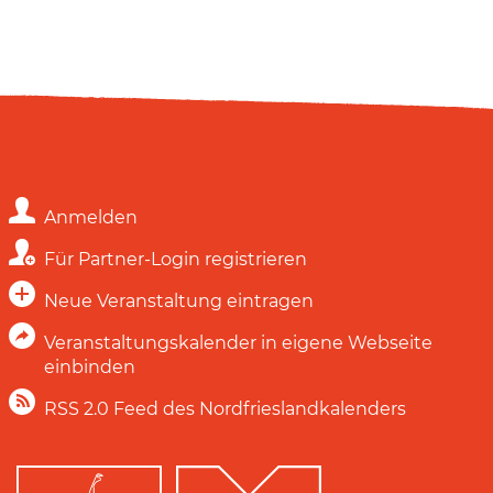
Anmelden
Für Partner-Login registrieren
Neue Veranstaltung eintragen
Veranstaltungskalender in eigene Webseite
einbinden
RSS 2.0 Feed des Nordfrieslandkalenders