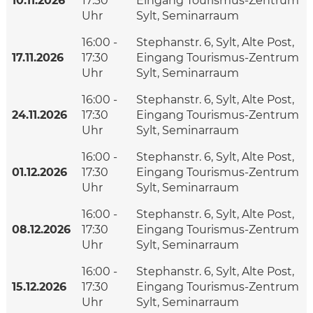
10.11.2026
17:30
Eingang Tourismus-Zentrum
Uhr
Sylt, Seminarraum
16:00 -
Stephanstr. 6, Sylt, Alte Post,
17.11.2026
17:30
Eingang Tourismus-Zentrum
Uhr
Sylt, Seminarraum
16:00 -
Stephanstr. 6, Sylt, Alte Post,
24.11.2026
17:30
Eingang Tourismus-Zentrum
Uhr
Sylt, Seminarraum
16:00 -
Stephanstr. 6, Sylt, Alte Post,
01.12.2026
17:30
Eingang Tourismus-Zentrum
Uhr
Sylt, Seminarraum
16:00 -
Stephanstr. 6, Sylt, Alte Post,
08.12.2026
17:30
Eingang Tourismus-Zentrum
Uhr
Sylt, Seminarraum
16:00 -
Stephanstr. 6, Sylt, Alte Post,
15.12.2026
17:30
Eingang Tourismus-Zentrum
Uhr
Sylt, Seminarraum