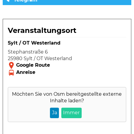
Veranstaltungsort
Sylt / OT Westerland
Stephanstraße 6
25980 Sylt / OT Westerland
Möchten Sie von
Osm
bereitgestellte externe
Inhalte laden?
Ja
Immer