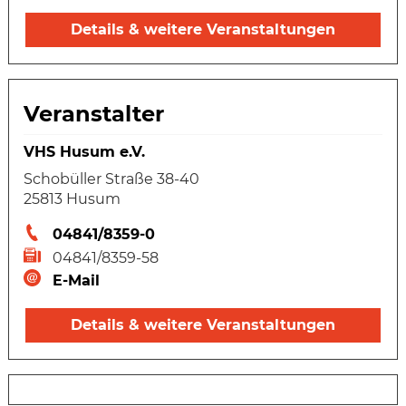
Details & weitere Veranstaltungen
Veranstalter
VHS Husum e.V.
Schobüller Straße 38-40
25813 Husum
04841/8359-0
04841/8359-58
E-Mail
Details & weitere Veranstaltungen