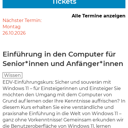
Tickets
Alle Termine anzeigen
Nächster Termin:
Montag
26.10.2026
Einführung in den Computer für
Senior*innen und Anfänger*innen
Wissen
EDV-Einführungskurs: Sicher und souverän mit
Windows 11 – für Einsteigerinnen und Einsteiger Sie
möchten den Umgang mit dem Computer von
Grund auf lernen oder Ihre Kenntnisse auffrischen? In
diesem Kurs erhalten Sie eine verständliche und
praxisnahe Einführung in die Welt von Windows 11 –
ganz ohne Vorkenntnisse! Gemeinsam erkunden wir
die Benutzeroberfläche von Windows 11, lernen