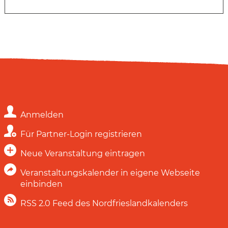
Anmelden
Für Partner-Login registrieren
Neue Veranstaltung eintragen
Veranstaltungskalender in eigene Webseite
einbinden
RSS 2.0 Feed des Nordfrieslandkalenders