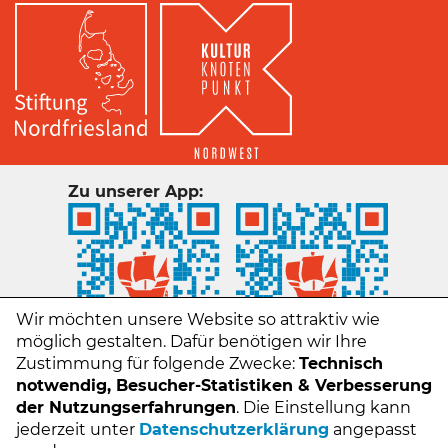
Zu unserer App:
Wir möchten unsere Website so attraktiv wie
möglich gestalten. Dafür benötigen wir Ihre
Zustimmung für folgende Zwecke:
Technisch
notwendig, Besucher-Statistiken & Verbesserung
der Nutzungserfahrungen
. Die Einstellung kann
jederzeit unter
Datenschutzerklärung
angepasst
Kontakt