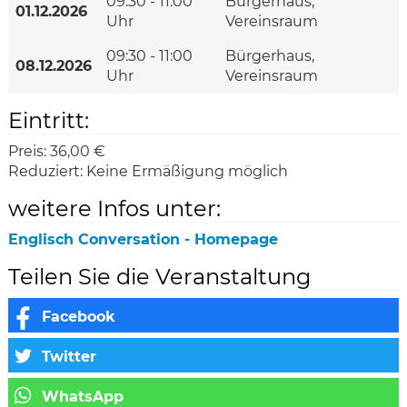
09:30 - 11:00
Bürgerhaus,
01.12.2026
Uhr
Vereinsraum
09:30 - 11:00
Bürgerhaus,
08.12.2026
Uhr
Vereinsraum
Eintritt:
Preis:
36,00 €
Reduziert:
Keine Ermäßigung möglich
weitere Infos unter:
Englisch Conversation - Homepage
Teilen Sie die Veranstaltung