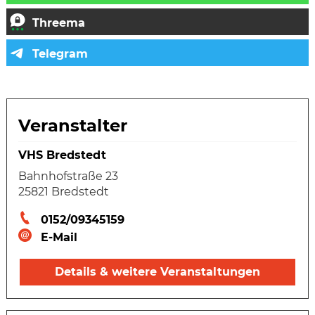
Veranstalter
VHS Bredstedt
Bahnhofstraße 23
25821 Bredstedt
0152/09345159
E-Mail
Details & weitere Veranstaltungen