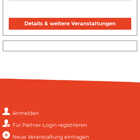
Details & weitere Veranstaltungen
Anmelden
Für Partner-Login registrieren
Neue Veranstaltung eintragen