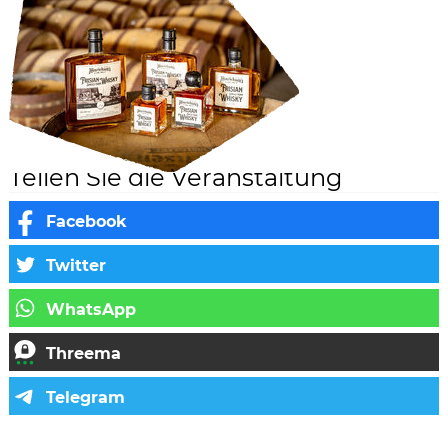
Teilen Sie die Veranstaltung