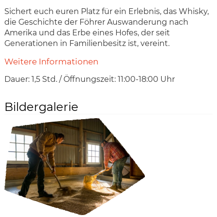
Sichert euch euren Platz für ein Erlebnis, das Whisky,
die Geschichte der Föhrer Auswanderung nach
Amerika und das Erbe eines Hofes, der seit
Generationen in Familienbesitz ist, vereint.
Weitere Informationen
Dauer: 1,5 Std. / Öffnungszeit: 11:00-18:00 Uhr
Bildergalerie