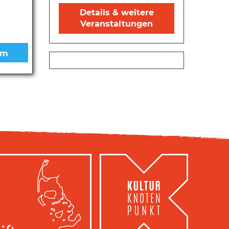
Details & weitere
Veranstaltungen