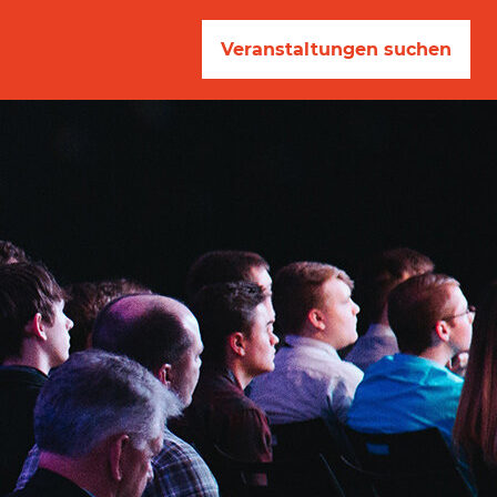
Veranstaltungen suchen