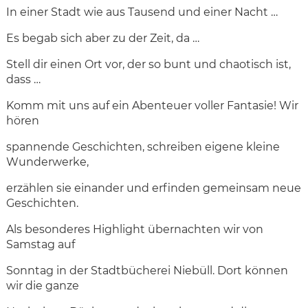
In einer Stadt wie aus Tausend und einer Nacht …
Es begab sich aber zu der Zeit, da …
Stell dir einen Ort vor, der so bunt und chaotisch ist,
dass …
Komm mit uns auf ein Abenteuer voller Fantasie! Wir
hören
spannende Geschichten, schreiben eigene kleine
Wunderwerke,
erzählen sie einander und erfinden gemeinsam neue
Geschichten.
Als besonderes Highlight übernachten wir von
Samstag auf
Sonntag in der Stadtbücherei Niebüll. Dort können
wir die ganze