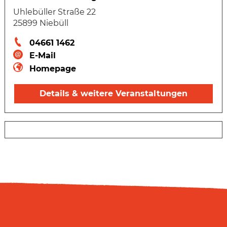
Uhlebüller Straße 22
25899 Niebüll
04661 1462
E-Mail
Homepage
Details & weitere Veranstaltungen