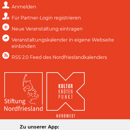
Anmelden
Für Partner-Login registrieren
Neue Veranstaltung eintragen
Veranstaltungskalender in eigene Webseite
einbinden
RSS 2.0 Feed des Nordfrieslandkalenders
Zu unserer App: