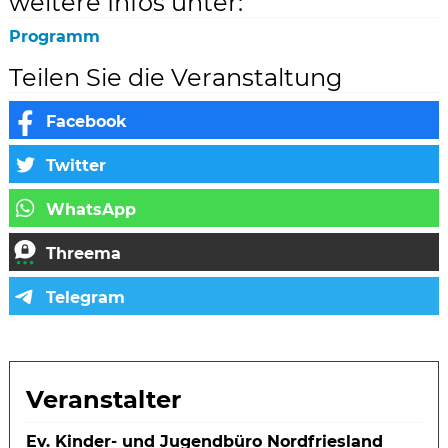
weitere Infos unter:
Programm
Teilen Sie die Veranstaltung
Veranstalter
Ev. Kinder- und Jugendbüro Nordfriesland