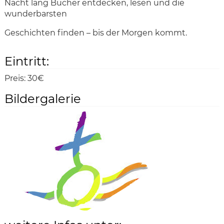
Nacht lang Bücher entdecken, lesen und die
wunderbarsten
Geschichten finden – bis der Morgen kommt.
Eintritt:
Preis:
30€
Bildergalerie