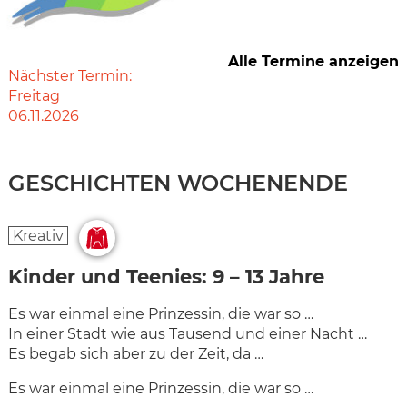
Alle Termine anzeigen
Nächster Termin:
Freitag
06.11.2026
GESCHICHTEN WOCHENENDE
Kreativ
Kinder und Teenies: 9 – 13 Jahre
Es war einmal eine Prinzessin, die war so …
In einer Stadt wie aus Tausend und einer Nacht …
Es begab sich aber zu der Zeit, da …
Es war einmal eine Prinzessin, die war so …