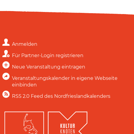
Anmelden
Für Partner-Login registrieren
Neue Veranstaltung eintragen
Veranstaltungskalender in eigene Webseite
einbinden
RSS 2.0 Feed des Nordfrieslandkalenders