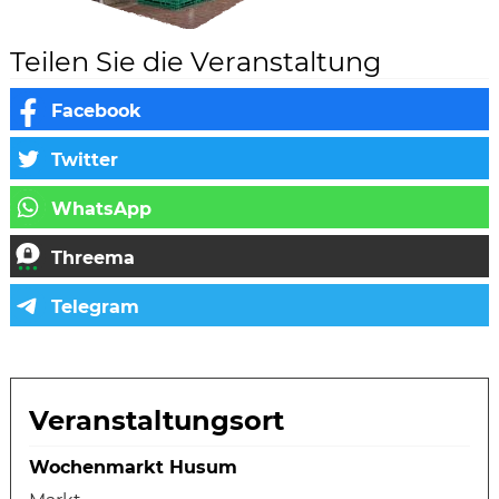
Teilen Sie die Veranstaltung
Veranstaltungsort
Wochenmarkt Husum