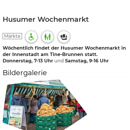
Husumer Wochenmarkt
Märkte
Wöchentlich findet der Husumer Wochenmarkt in
der Innenstadt am Tine-Brunnen statt.
Donnerstag, 7-13 Uhr
und
Samstag, 9-16 Uhr
Bildergalerie