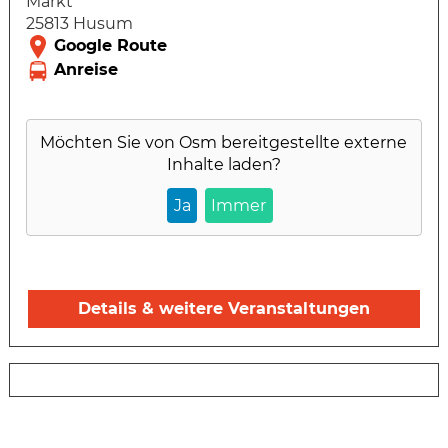
Markt
25813 Husum
Möchten Sie von
Osm
bereitgestellte externe
Inhalte laden?
Ja
Immer
Details & weitere Veranstaltungen