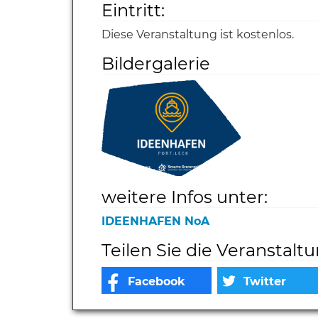
Eintritt:
Diese Veranstaltung ist kostenlos.
Bildergalerie
weitere Infos unter:
IDEENHAFEN NoA
Teilen Sie die Veranstalt