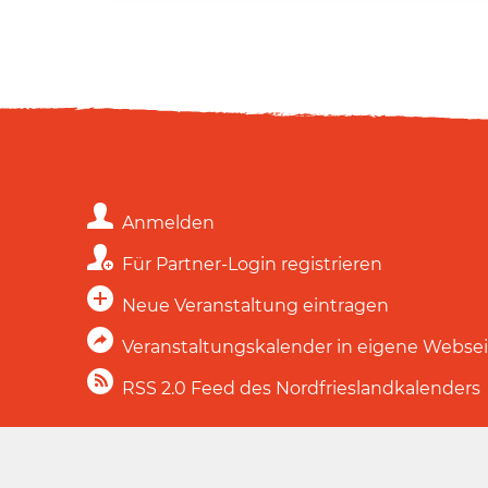
Anmelden
Für Partner-Login registrieren
Neue Veranstaltung eintragen
Veranstaltungskalender in eigene Webse
RSS 2.0 Feed des Nordfrieslandkalenders