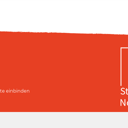
ite einbinden