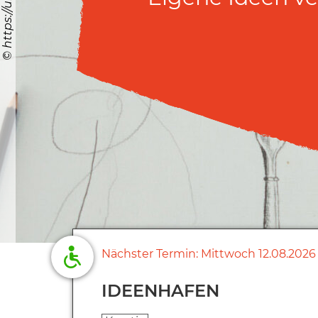
Nächster Termin:
Mittwoch
12.08.2026
IDEENHAFEN