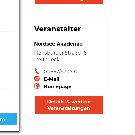
Veranstalter
Nordsee Akademie
Flensburger Straße 18
25917 Leck
04662/8705-0
E-Mail
Homepage
Details & weitere
Veranstaltungen