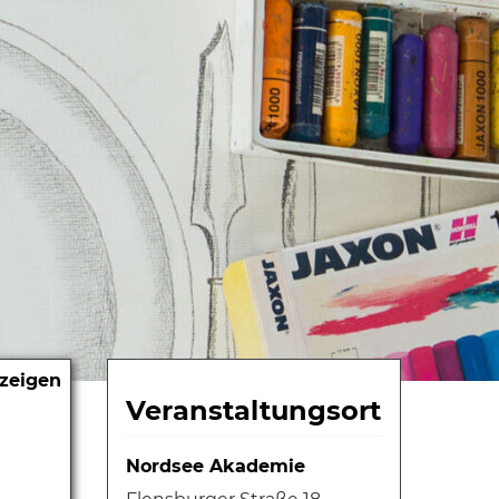
nzeigen
Veranstaltungsort
Nordsee Akademie