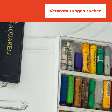
Veranstaltungen suchen