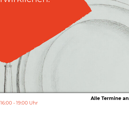
Alle Termine a
16:00
-
19:00
Uhr