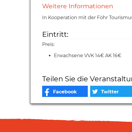
Weitere Informationen
In Kooperation mit der Föhr Touris
Eintritt:
Preis:
Erwachsene VVK 14€ AK 16€
Teilen Sie die Veranstalt