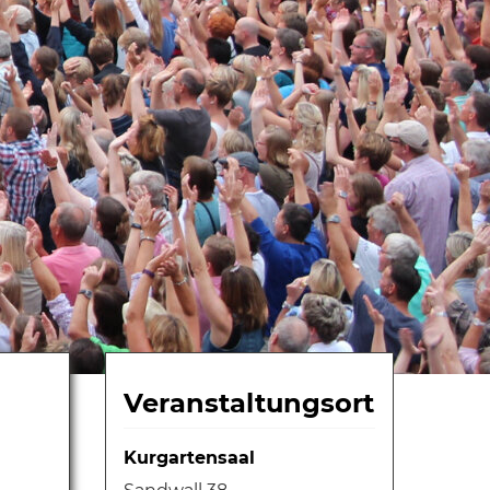
Veranstaltungsort
Kurgartensaal