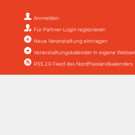
Anmelden
Für Partner-Login registrieren
Neue Veranstaltung eintragen
Veranstaltungskalender in eigene Webse
RSS 2.0 Feed des Nordfrieslandkalenders