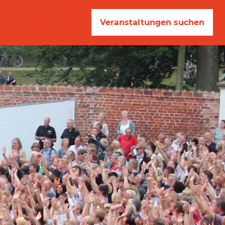
Veranstaltungen suchen