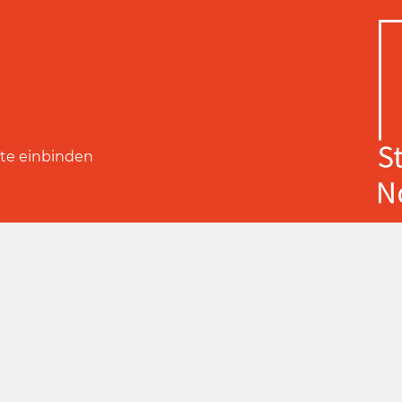
ite einbinden