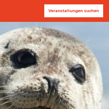
Veranstaltungen suchen