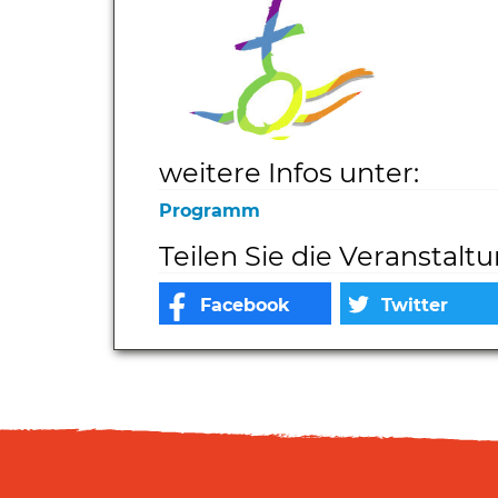
weitere Infos unter:
Programm
Teilen Sie die Veranstalt