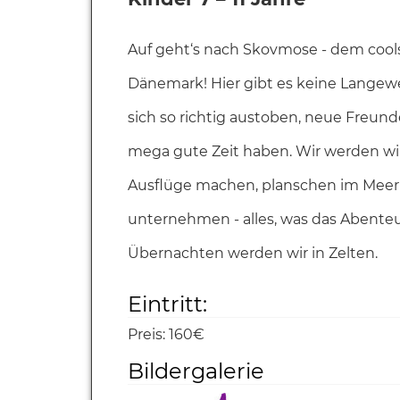
Auf geht‘s nach Skovmose - dem cool
Dänemark! Hier gibt es keine Langewe
sich so richtig austoben, neue Freund
mega gute Zeit haben. Wir werden wi
Ausflüge machen, planschen im Me
unternehmen - alles, was das Abenteu
Übernachten werden wir in Zelten.
Eintritt:
Preis:
160€
Bildergalerie