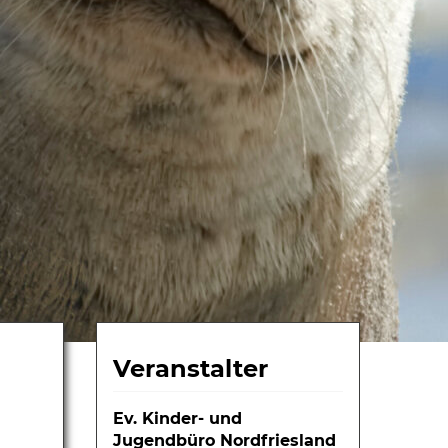
Veranstalter
Ev. Kinder- und
Jugendbüro Nordfriesland