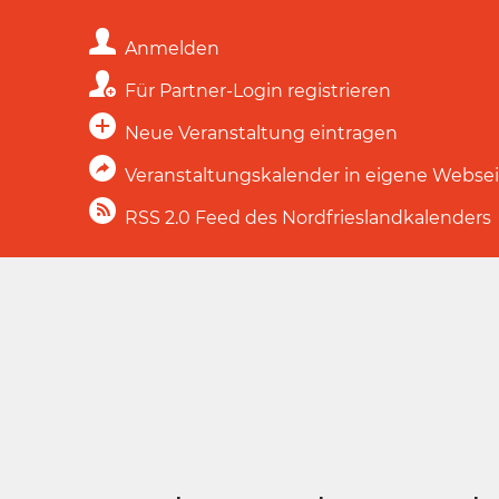
Anmelden
Für Partner-Login registrieren
Neue Veranstaltung eintragen
Veranstaltungskalender in eigene Webse
RSS 2.0 Feed des Nordfrieslandkalenders