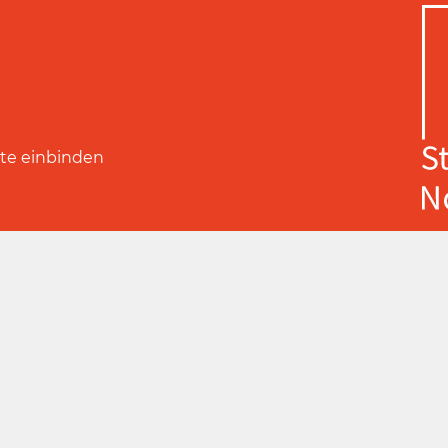
ite einbinden