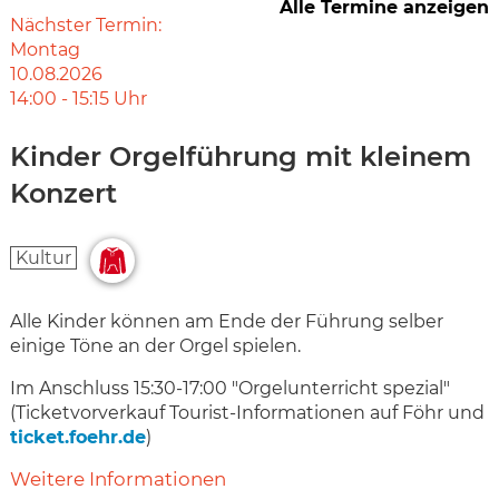
Alle Termine anzeigen
Nächster Termin:
Montag
10.08.2026
14:00
-
15:15
Uhr
Kinder Orgelführung mit kleinem
Konzert
Kultur
Alle Kinder können am Ende der Führung selber
einige Töne an der Orgel spielen.
Im Anschluss 15:30-17:00 "Orgelunterricht spezial"
(Ticketvorverkauf Tourist-Informationen auf Föhr und
ticket.foehr.de
)
Weitere Informationen