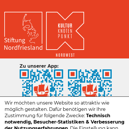
Zu unserer App:
Wir möchten unsere Website so attraktiv wie
möglich gestalten. Dafür benötigen wir Ihre
Zustimmung für folgende Zwecke:
Technisch
notwendig, Besucher-Statistiken & Verbesserung
der Nutzungserfahrungen
. Die Einstellung kann