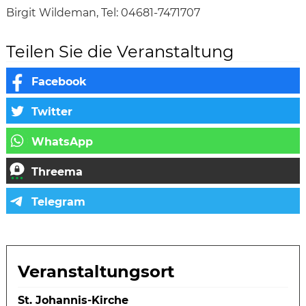
Birgit Wildeman, Tel: 04681-7471707
Teilen Sie die Veranstaltung
Veranstaltungsort
St. Johannis-Kirche