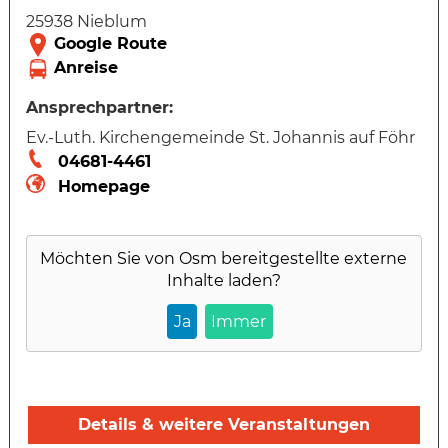
25938 Nieblum
Ansprechpartner:
Ev.-Luth. Kirchengemeinde St. Johannis auf Föhr
04681-4461
Homepage
Möchten Sie von
Osm
bereitgestellte externe
Inhalte laden?
Ja
Immer
Details & weitere Veranstaltungen