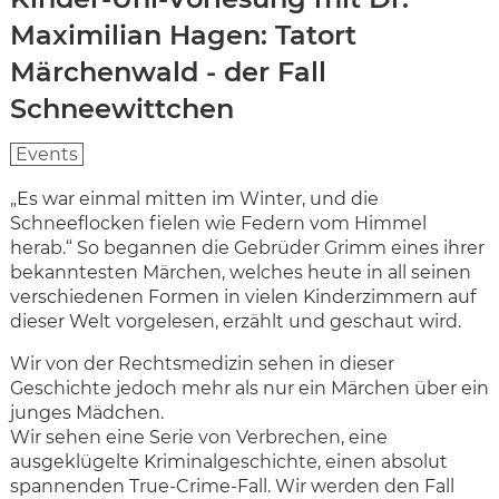
Maximilian Hagen: Tatort
Märchenwald - der Fall
Schneewittchen
Events
„Es war einmal mitten im Winter, und die
Schneeflocken fielen wie Federn vom Himmel
herab.“ So begannen die Gebrüder Grimm eines ihrer
bekanntesten Märchen, welches heute in all seinen
verschiedenen Formen in vielen Kinderzimmern auf
dieser Welt vorgelesen, erzählt und geschaut wird.
Wir von der Rechtsmedizin sehen in dieser
Geschichte jedoch mehr als nur ein Märchen über ein
junges Mädchen.
Wir sehen eine Serie von Verbrechen, eine
ausgeklügelte Kriminalgeschichte, einen absolut
spannenden True-Crime-Fall. Wir werden den Fall