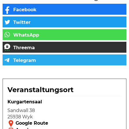
Veranstaltungsort
Kurgartensaal
Sandwall 38
25938 Wyk