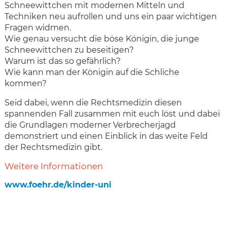
Schneewittchen mit modernen Mitteln und
Techniken neu aufrollen und uns ein paar wichtigen
Fragen widmen.
Wie genau versucht die böse Königin, die junge
Schneewittchen zu beseitigen?
Warum ist das so gefährlich?
Wie kann man der Königin auf die Schliche
kommen?
Seid dabei, wenn die Rechtsmedizin diesen
spannenden Fall zusammen mit euch löst und dabei
die Grundlagen moderner Verbrecherjagd
demonstriert und einen Einblick in das weite Feld
der Rechtsmedizin gibt.
Weitere Informationen
www.foehr.de/kinder-uni