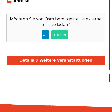
Möchten Sie von
Osm
bereitgestellte externe
Inhalte laden?
Ja
Immer
Details & weitere Veranstaltungen