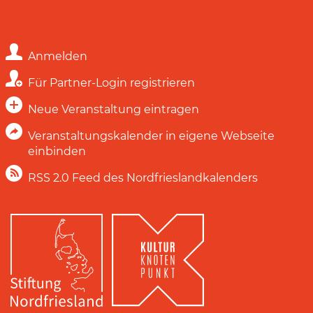
Anmelden
Für Partner-Login registrieren
Neue Veranstaltung eintragen
Veranstaltungskalender in eigene Webseite
einbinden
RSS 2.0 Feed des Nordfrieslandkalenders