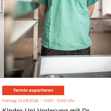
Freitag
14.08.2026
11:00
-
12:00
Uhr
Kinder-Uni-Vorlesung mit Dr.