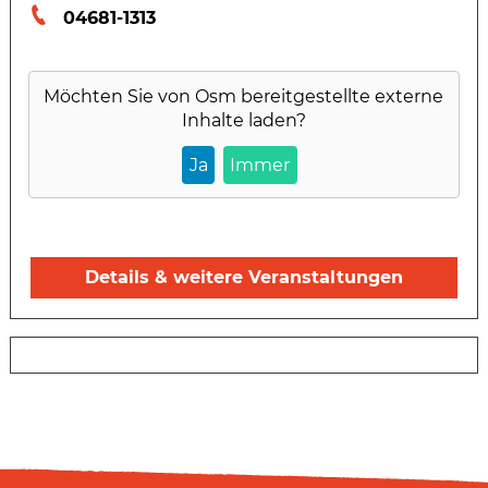
04681-1313
Möchten Sie von
Osm
bereitgestellte externe
Inhalte laden?
Ja
Immer
Details & weitere Veranstaltungen