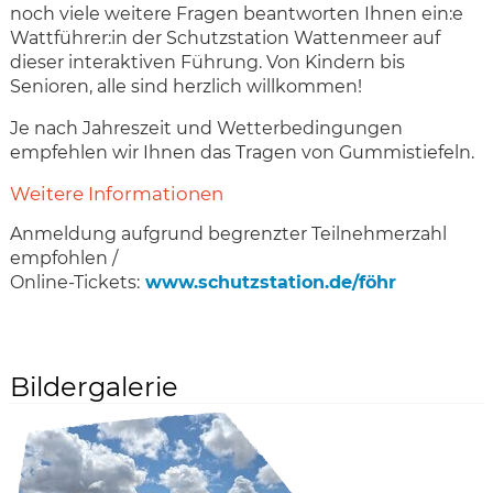
noch viele weitere Fragen beantworten Ihnen ein:e
Wattführer:in der Schutzstation Wattenmeer auf
dieser interaktiven Führung. Von Kindern bis
Senioren, alle sind herzlich willkommen!
Je nach Jahreszeit und Wetterbedingungen
empfehlen wir Ihnen das Tragen von Gummistiefeln.
Weitere Informationen
Anmeldung aufgrund begrenzter Teilnehmerzahl
empfohlen /
Online-Tickets:
www.schutzstation.de/föhr
Bildergalerie