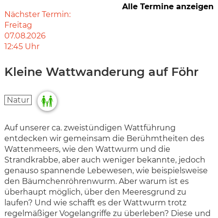
Alle Termine anzeigen
Nächster Termin:
Freitag
07.08.2026
12:45
Uhr
Kleine Wattwanderung auf Föhr
Natur
Auf unserer ca. zweistündigen Wattführung
entdecken wir gemeinsam die Berühmtheiten des
Wattenmeers, wie den Wattwurm und die
Strandkrabbe, aber auch weniger bekannte, jedoch
genauso spannende Lebewesen, wie beispielsweise
den Bäumchenröhrenwurm. Aber warum ist es
überhaupt möglich, über den Meeresgrund zu
laufen? Und wie schafft es der Wattwurm trotz
regelmäßiger Vogelangriffe zu überleben? Diese und