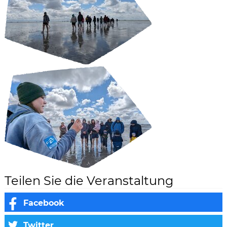
Teilen Sie die Veranstaltung