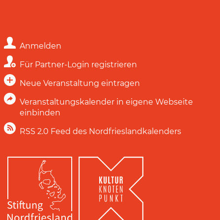
Anmelden
Für Partner-Login registrieren
Neue Veranstaltung eintragen
Veranstaltungskalender in eigene Webseite
einbinden
RSS 2.0 Feed des Nordfrieslandkalenders