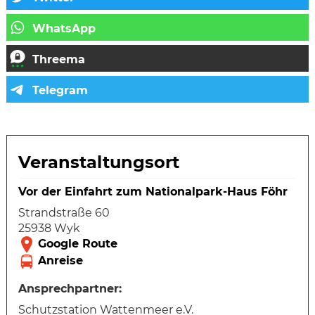
Veranstaltungsort
Vor der Einfahrt zum Nationalpark-Haus Föhr
Strandstraße 60
25938 Wyk
Ansprechpartner:
Schutzstation Wattenmeer e.V.