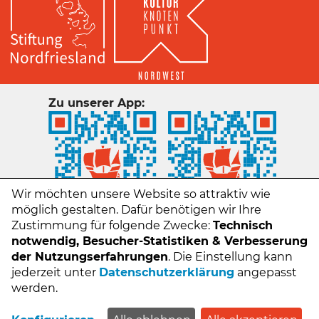
Zu unserer App:
Wir möchten unsere Website so attraktiv wie
möglich gestalten. Dafür benötigen wir Ihre
Zustimmung für folgende Zwecke:
Technisch
notwendig, Besucher-Statistiken & Verbesserung
der Nutzungserfahrungen
. Die Einstellung kann
jederzeit unter
Datenschutzerklärung
angepasst
Kontakt
werden.
Impressum
Datenschutz