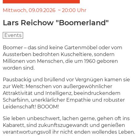
Mittwoch
09.09.2026
20:00
Uhr
Lars Reichow "Boomerland"
Events
Boomer – das sind keine Gartenmöbel oder vom
Aussterben bedrohten Kuscheltiere, sondern
Millionen von Menschen, die um 1960 geboren
worden sind.
Pausbackig und brüllend vor Vergnügen kamen sie
zur Welt: Menschen von außergewöhnlicher
Attraktivität und Intelligenz, beeindruckendem
Scharfsinn, unerklärlicher Empathie und robuster
Leidenschaft! BOOOM!
Sie leben unbeschwert, lachen gerne, gehen oft ins
Kabarett, sind zukunftszugewandt und genießen
verantwortungsvoll ihr nicht enden wollendes Leben.