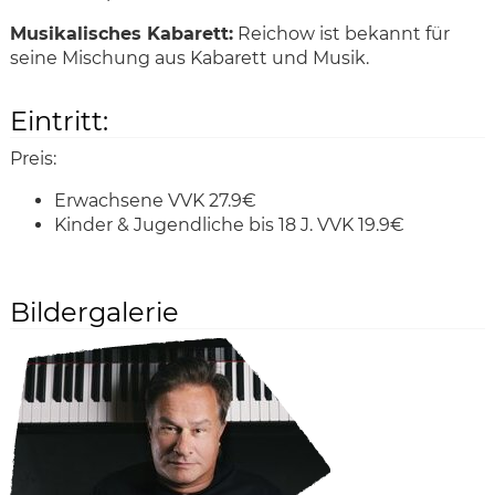
Musikalisches Kabarett:
Reichow ist bekannt für
seine Mischung aus Kabarett und Musik.
Eintritt:
Preis:
Erwachsene VVK 27.9€
Kinder & Jugendliche bis 18 J. VVK 19.9€
Bildergalerie