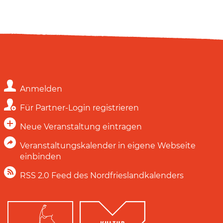
Anmelden
Für Partner-Login registrieren
Neue Veranstaltung eintragen
Veranstaltungskalender in eigene Webseite
einbinden
RSS 2.0 Feed des Nordfrieslandkalenders