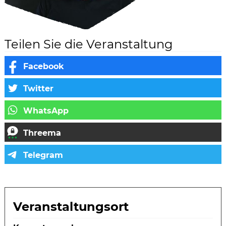
Teilen Sie die Veranstaltung
Veranstaltungsort