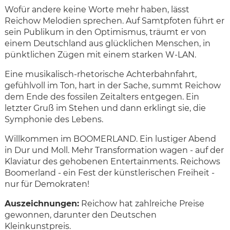
Wofür andere keine Worte mehr haben, lässt
Reichow Melodien sprechen. Auf Samtpfoten führt er
sein Publikum in den Optimismus, träumt er von
einem Deutschland aus glücklichen Menschen, in
pünktlichen Zügen mit einem starken W-LAN.
Eine musikalisch-rhetorische Achterbahnfahrt,
gefühlvoll im Ton, hart in der Sache, summt Reichow
dem Ende des fossilen Zeitalters entgegen. Ein
letzter Gruß im Stehen und dann erklingt sie, die
Symphonie des Lebens.
Willkommen im BOOMERLAND. Ein lustiger Abend
in Dur und Moll. Mehr Transformation wagen - auf der
Klaviatur des gehobenen Entertainments. Reichows
Boomerland - ein Fest der künstlerischen Freiheit -
nur für Demokraten!
Auszeichnungen:
Reichow hat zahlreiche Preise
gewonnen, darunter den Deutschen
Kleinkunstpreis.