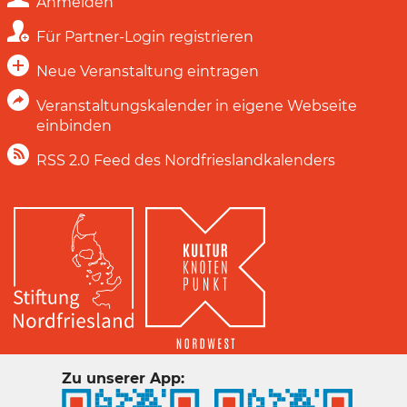
Anmelden
Für Partner-Login registrieren
Neue Veranstaltung eintragen
Veranstaltungskalender in eigene Webseite
einbinden
RSS 2.0 Feed des Nordfrieslandkalenders
Zu unserer App: