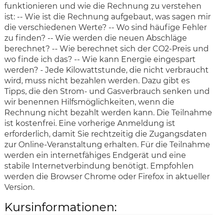
funktionieren und wie die Rechnung zu verstehen
ist: -- Wie ist die Rechnung aufgebaut, was sagen mir
die verschiedenen Werte? -- Wo sind häufige Fehler
zu finden? -- Wie werden die neuen Abschläge
berechnet? -- Wie berechnet sich der CO2-Preis und
wo finde ich das? -- Wie kann Energie eingespart
werden? - Jede Kilowattstunde, die nicht verbraucht
wird, muss nicht bezahlen werden. Dazu gibt es
Tipps, die den Strom- und Gasverbrauch senken und
wir benennen Hilfsmöglichkeiten, wenn die
Rechnung nicht bezahlt werden kann. Die Teilnahme
ist kostenfrei. Eine vorherige Anmeldung ist
erforderlich, damit Sie rechtzeitig die Zugangsdaten
zur Online-Veranstaltung erhalten. Für die Teilnahme
werden ein internetfähiges Endgerät und eine
stabile Internetverbindung benötigt. Empfohlen
werden die Browser Chrome oder Firefox in aktueller
Version.
Kursinformationen: