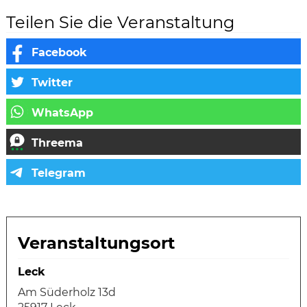
Teilen Sie die Veranstaltung
Veranstaltungsort
Leck
Am Süderholz 13d