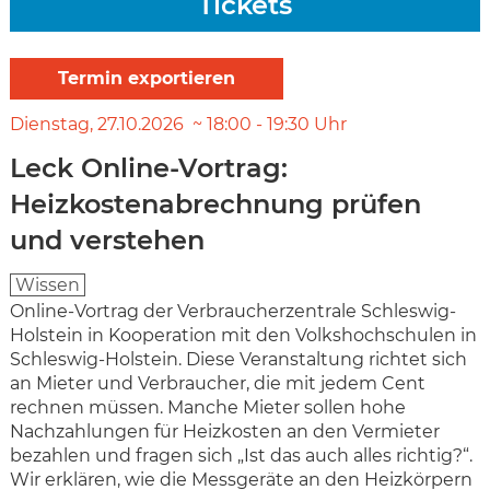
Tickets
Dienstag
27.10.2026
18:00
-
19:30
Uhr
Leck Online-Vortrag:
Heizkostenabrechnung prüfen
und verstehen
Wissen
Online-Vortrag der Verbraucherzentrale Schleswig-
Holstein in Kooperation mit den Volkshochschulen in
Schleswig-Holstein. Diese Veranstaltung richtet sich
an Mieter und Verbraucher, die mit jedem Cent
rechnen müssen. Manche Mieter sollen hohe
Nachzahlungen für Heizkosten an den Vermieter
bezahlen und fragen sich „Ist das auch alles richtig?“.
Wir erklären, wie die Messgeräte an den Heizkörpern