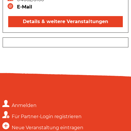
E-Mail
Details & weitere Veranstaltungen
Anmelden
Für Partner-Login registrieren
Neue Veranstaltung eintragen