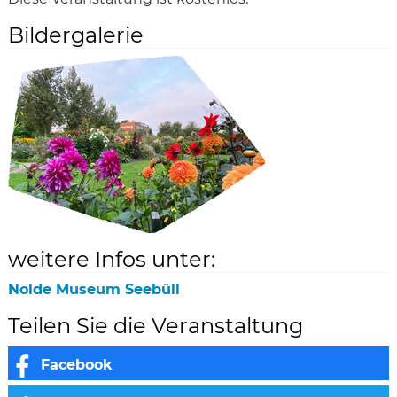
Bildergalerie
weitere Infos unter:
Nolde Museum Seebüll
Teilen Sie die Veranstaltung