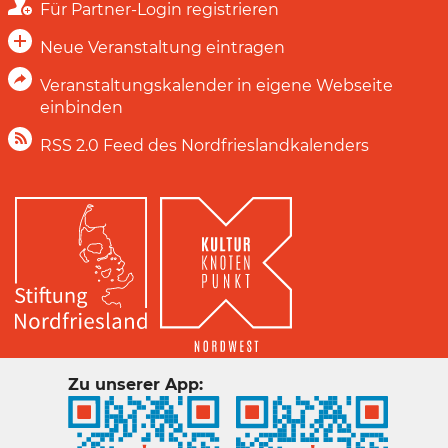
Für Partner-Login registrieren
Neue Veranstaltung eintragen
Veranstaltungskalender in eigene Webseite
einbinden
RSS 2.0 Feed des Nordfrieslandkalenders
Zu unserer App: