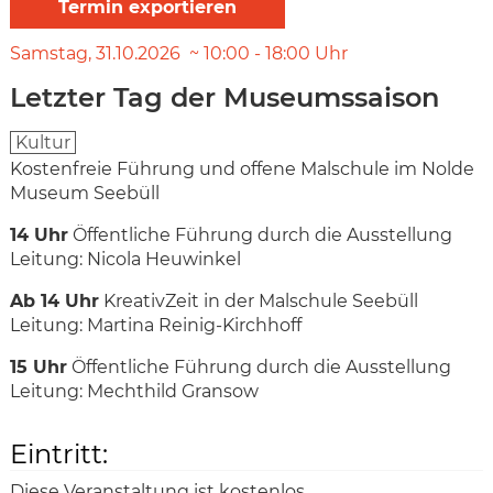
Samstag
31.10.2026
10:00
-
18:00
Uhr
Letzter Tag der Museumssaison
Kultur
Kostenfreie Führung und offene Malschule im Nolde
Museum Seebüll
14 Uhr
Öffentliche Führung durch die Ausstellung
Leitung: Nicola Heuwinkel
Ab 14 Uhr
KreativZeit in der Malschule Seebüll
Leitung: Martina Reinig-Kirchhoff
15 Uhr
Öffentliche Führung durch die Ausstellung
Leitung: Mechthild Gransow
Eintritt:
Diese Veranstaltung ist kostenlos.