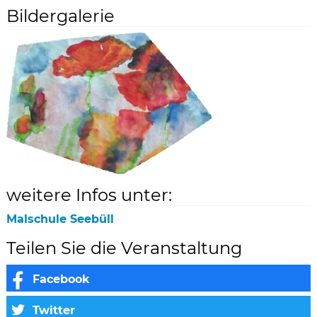
Bildergalerie
weitere Infos unter:
Malschule Seebüll
Teilen Sie die Veranstaltung