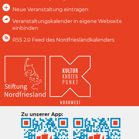
Neue Veranstaltung eintragen
Veranstaltungskalender in eigene Webseite
einbinden
RSS 2.0 Feed des Nordfrieslandkalenders
Zu unserer App: