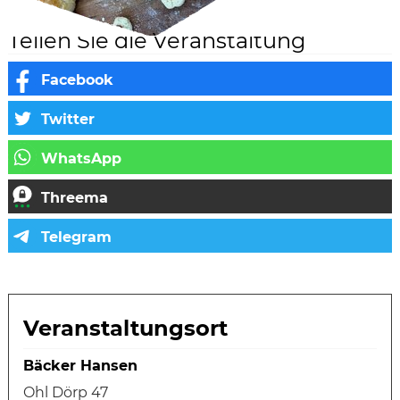
Teilen Sie die Veranstaltung
Veranstaltungsort
Bäcker Hansen
Ohl Dörp 47