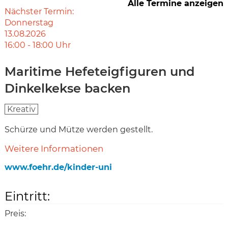
Alle Termine anzeigen
Nächster Termin:
Donnerstag
13.08.2026
16:00
-
18:00
Uhr
Maritime Hefeteigfiguren und
Dinkelkekse backen
Kreativ
Schürze und Mütze werden gestellt.
Weitere Informationen
www.foehr.de/kinder-uni
Eintritt:
Preis: