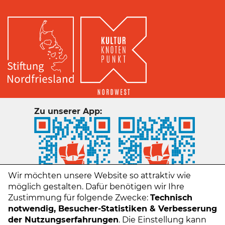
Zu unserer App:
Wir möchten unsere Website so attraktiv wie
möglich gestalten. Dafür benötigen wir Ihre
Zustimmung für folgende Zwecke:
Technisch
notwendig, Besucher-Statistiken & Verbesserung
der Nutzungserfahrungen
. Die Einstellung kann